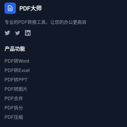
PDF大师
专业的PDF转换工具，让您的办公更高效
产品功能
PDF转Word
PDF转Excel
PDF转PPT
PDF转图片
PDF合并
PDF拆分
PDF压缩