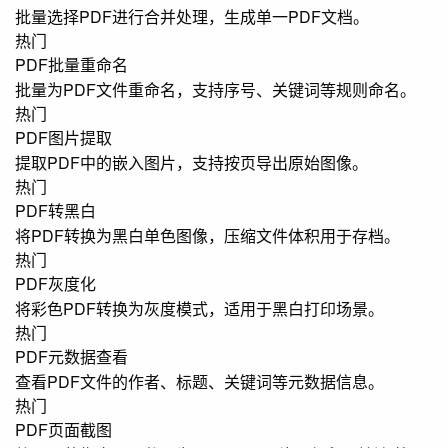
批量选择PDF进行合并处理，生成单一PDF文档。
热门
PDF批量重命名
批量为PDF文件重命名，支持序号、关键词等规则命名。
热门
PDF图片提取
提取PDF中的嵌入图片，支持按页导出原始图像。
热门
PDF转黑白
将PDF转换为黑白单色图像，压缩文件体积用于存档。
热门
PDF灰度化
将彩色PDF转换为灰度模式，适用于黑白打印场景。
热门
PDF元数据查看
查看PDF文件的作者、标题、关键词等元数据信息。
热门
PDF页面截图