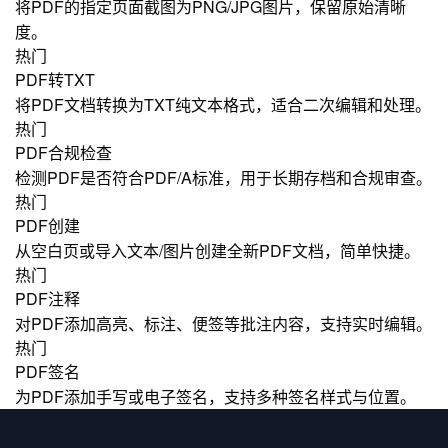
将PDF的指定页面截图为PNG/JPG图片，保留原始清晰
度。
热门
PDF转TXT
将PDF文档转换为TXT纯文本格式，适合二次编辑和处理。
热门
PDF合规检查
检测PDF是否符合PDF/A标准，用于长期存档和合规审查。
热门
PDF创建
从空白页或导入文本/图片创建全新PDF文档，简单快捷。
热门
PDF注释
对PDF添加高亮、标注、便签等批注内容，支持实时编辑。
热门
PDF签名
为PDF添加手写或电子签名，支持多种签名样式与位置。