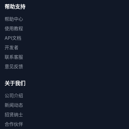
帮助支持
帮助中心
使用教程
API文档
开发者
联系客服
意见反馈
关于我们
公司介绍
新闻动态
招贤纳士
合作伙伴