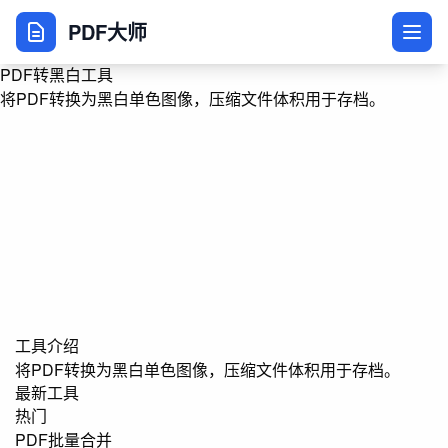
PDF大师
PDF转黑白工具
将PDF转换为黑白单色图像，压缩文件体积用于存档。
工具介绍
将PDF转换为黑白单色图像，压缩文件体积用于存档。
最新工具
热门
PDF批量合并