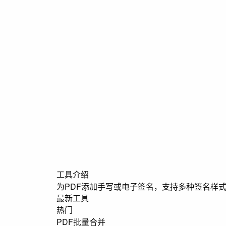
工具介绍
为PDF添加手写或电子签名，支持多种签名样
最新工具
热门
PDF批量合并