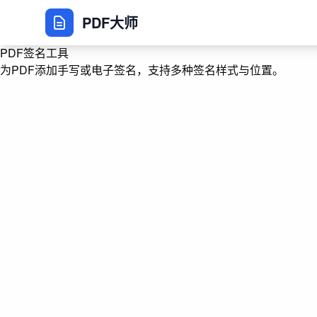
PDF大师
PDF签名工具
为PDF添加手写或电子签名，支持多种签名样式与位置。