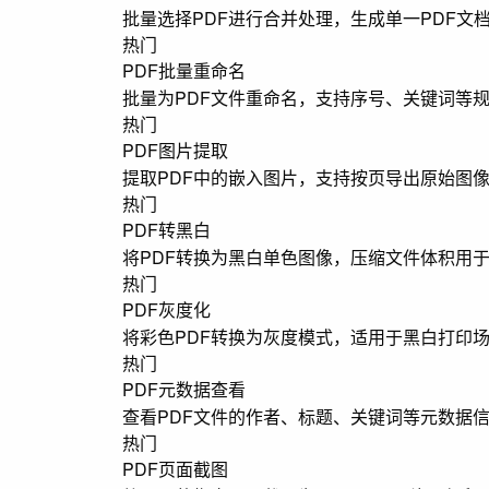
批量选择PDF进行合并处理，生成单一PDF文
热门
PDF批量重命名
批量为PDF文件重命名，支持序号、关键词等
热门
PDF图片提取
提取PDF中的嵌入图片，支持按页导出原始图
热门
PDF转黑白
将PDF转换为黑白单色图像，压缩文件体积用
热门
PDF灰度化
将彩色PDF转换为灰度模式，适用于黑白打印
热门
PDF元数据查看
查看PDF文件的作者、标题、关键词等元数据
热门
PDF页面截图