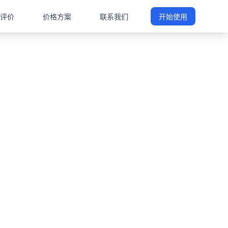
评价
价格方案
联系我们
开始使用