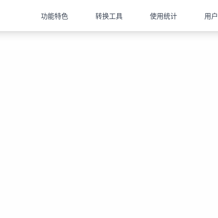
功能特色
转换工具
使用统计
用户