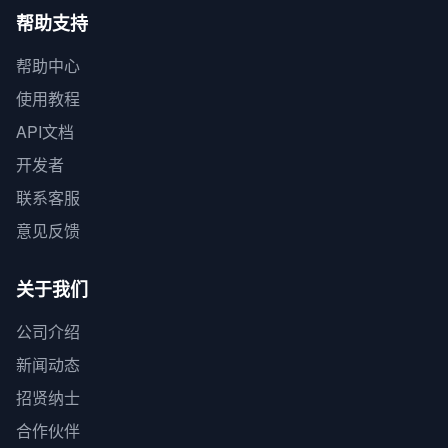
帮助支持
帮助中心
使用教程
API文档
开发者
联系客服
意见反馈
关于我们
公司介绍
新闻动态
招贤纳士
合作伙伴