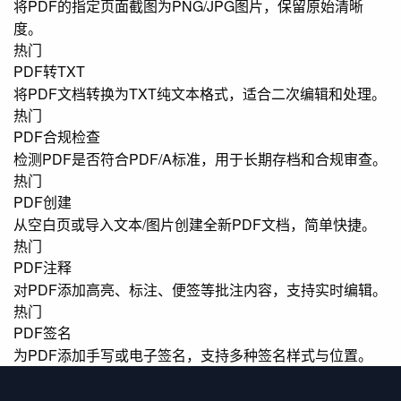
将PDF的指定页面截图为PNG/JPG图片，保留原始清晰
度。
热门
PDF转TXT
将PDF文档转换为TXT纯文本格式，适合二次编辑和处理。
热门
PDF合规检查
检测PDF是否符合PDF/A标准，用于长期存档和合规审查。
热门
PDF创建
从空白页或导入文本/图片创建全新PDF文档，简单快捷。
热门
PDF注释
对PDF添加高亮、标注、便签等批注内容，支持实时编辑。
热门
PDF签名
为PDF添加手写或电子签名，支持多种签名样式与位置。