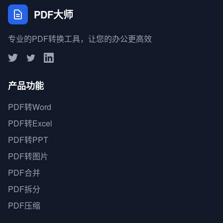
PDF大师
专业的PDF转换工具，让您的办公更高效
产品功能
PDF转Word
PDF转Excel
PDF转PPT
PDF转图片
PDF合并
PDF拆分
PDF压缩