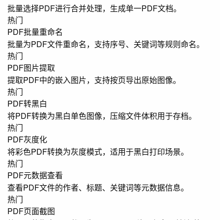
批量选择PDF进行合并处理，生成单一PDF文档。
热门
PDF批量重命名
批量为PDF文件重命名，支持序号、关键词等规则命名。
热门
PDF图片提取
提取PDF中的嵌入图片，支持按页导出原始图像。
热门
PDF转黑白
将PDF转换为黑白单色图像，压缩文件体积用于存档。
热门
PDF灰度化
将彩色PDF转换为灰度模式，适用于黑白打印场景。
热门
PDF元数据查看
查看PDF文件的作者、标题、关键词等元数据信息。
热门
PDF页面截图