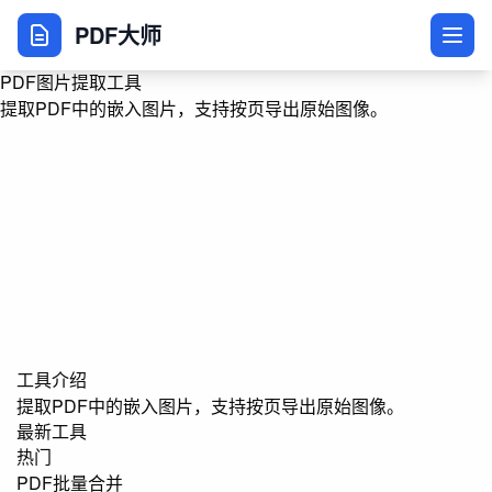
PDF大师
PDF图片提取工具
提取PDF中的嵌入图片，支持按页导出原始图像。
工具介绍
提取PDF中的嵌入图片，支持按页导出原始图像。
最新工具
热门
PDF批量合并